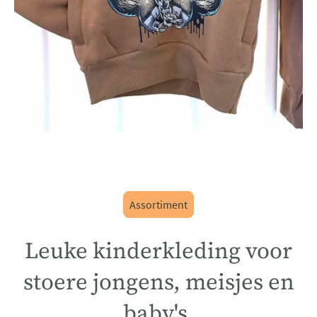
Assortiment
Leuke kinderkleding voor
stoere jongens, meisjes en
baby's.