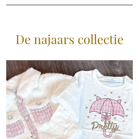
De najaars collectie