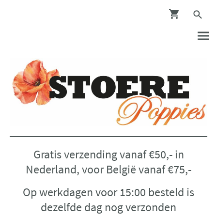
Gratis verzending vanaf €50,- in
Nederland, voor België vanaf €75,-
Op werkdagen voor 15:00 besteld is
dezelfde dag nog verzonden